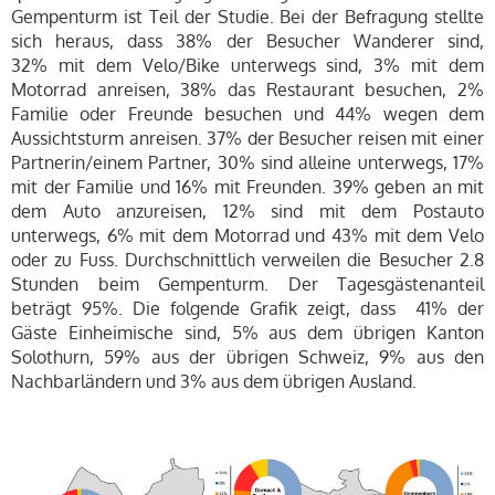
Gempenturm ist Teil der Studie. Bei der Befragung stellte
sich heraus, dass 38% der Besucher Wanderer sind,
32% mit dem Velo/Bike unterwegs sind, 3% mit dem
Motorrad anreisen, 38% das Restaurant besuchen, 2%
Familie oder Freunde besuchen und 44% wegen dem
Aussichtsturm anreisen. 37% der Besucher reisen mit einer
Partnerin/einem Partner, 30% sind alleine unterwegs, 17%
mit der Familie und 16% mit Freunden. 39% geben an mit
dem Auto anzureisen, 12% sind mit dem Postauto
unterwegs, 6% mit dem Motorrad und 43% mit dem Velo
oder zu Fuss. Durchschnittlich verweilen die Besucher 2.8
Stunden beim Gempenturm. Der Tagesgästenanteil
beträgt 95%. Die folgende Grafik zeigt, dass 41% der
Gäste Einheimische sind, 5% aus dem übrigen Kanton
Solothurn, 59% aus der übrigen Schweiz, 9% aus den
Nachbarländern und 3% aus dem übrigen Ausland.