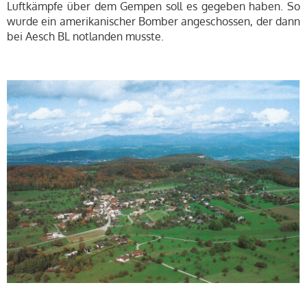
Luftkämpfe über dem Gempen soll es gegeben haben. So
wurde ein amerikanischer Bomber angeschossen, der dann
bei Aesch BL notlanden musste.