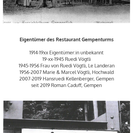
Eigentümer des Restaurant Gempenturms
1914-19xx Eigentümer:in unbekannt
19-xx-1945 Ruedi Vögtli
1945-1956 Frau von Ruedi Vögtli, Le Landeran
1956-2007 Marie & Marcel Vögtli, Hochwald
2007-2019 Hansruedi Kellenberger, Gempen
seit 2019 Roman Caduff, Gempen