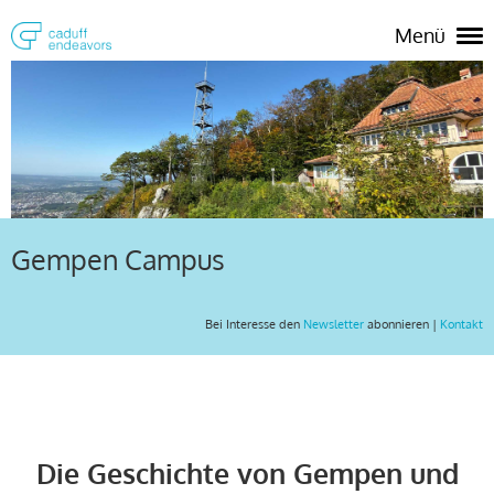
Menü
Gempen Campus
Bei Interesse den
Newsletter
abonnieren |
Kontakt
Die Geschichte von Gempen und