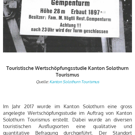
Touristische Wertschöpfungsstudie Kanton Solothurn
Tourismus
Quelle:
Kanton Solothurn Tourismus
Im Jahr 2017 wurde im Kanton Solothurn eine gross
angelegte Wertschöpfungsstudie im Auftrag von Kanton
Solothurn Tourismus erstellt. Dabei wurde an diversen
touristischen Ausflugsorten eine qualitative und
quantitative Befragung durchgeführt. Der Standort