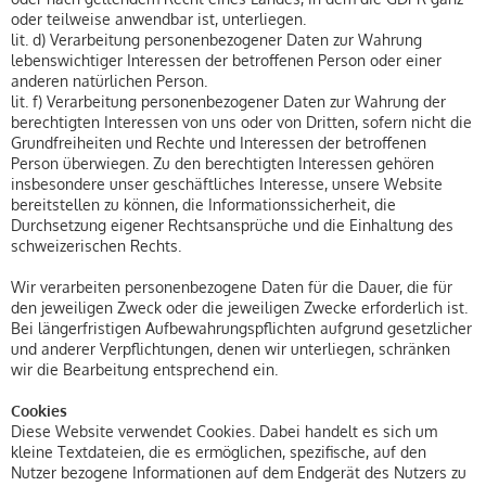
oder teilweise anwendbar ist, unterliegen.
lit. d) Verarbeitung personenbezogener Daten zur Wahrung
lebenswichtiger Interessen der betroffenen Person oder einer
anderen natürlichen Person.
lit. f) Verarbeitung personenbezogener Daten zur Wahrung der
berechtigten Interessen von uns oder von Dritten, sofern nicht die
Grundfreiheiten und Rechte und Interessen der betroffenen
Person überwiegen. Zu den berechtigten Interessen gehören
insbesondere unser geschäftliches Interesse, unsere Website
bereitstellen zu können, die Informationssicherheit, die
Durchsetzung eigener Rechtsansprüche und die Einhaltung des
schweizerischen Rechts.
Wir verarbeiten personenbezogene Daten für die Dauer, die für
den jeweiligen Zweck oder die jeweiligen Zwecke erforderlich ist.
Bei längerfristigen Aufbewahrungspflichten aufgrund gesetzlicher
und anderer Verpflichtungen, denen wir unterliegen, schränken
wir die Bearbeitung entsprechend ein.
Cookies
Diese Website verwendet Cookies. Dabei handelt es sich um
kleine Textdateien, die es ermöglichen, spezifische, auf den
Nutzer bezogene Informationen auf dem Endgerät des Nutzers zu