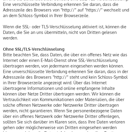
Eine verschlüsselte Verbindung erkennen Sie daran, dass die
Adresszeile des Browsers von "http://" auf "https://" wechselt und
an dem Schloss-Symbol in Ihrer Browserzeile.
Wenn die SSL- oder TLS-Verschlüsselung aktiviert ist, können die
Daten, die Sie an uns übermitteln, nicht von Dritten gelesen
werden.
Ohne SSL/TLS-Verschlüsselung
Bitte beachten Sie, dass Daten, die über ein offenes Netz wie das
Internet oder einen E-Mail-Dienst ohne SSL-Verschlüsselung
übertragen werden, von jedermann eingesehen werden können.
Eine unverschlüsselte Verbindung erkennen Sie daran, dass in der
Adresszeile des Browsers "http://" steht und kein Schloss-Symbol
in Ihrer Browserzeile angezeigt wird. Über das Internet
übertragene Informationen und online empfangene Inhalte
können über Netze Dritter übertragen werden. Wir können die
Vertraulichkeit von Kommunikationen oder Materialien, die über
solche offenen Netzwerke oder Netzwerke Dritter übertragen
werden, nicht garantieren. Wenn Sie personenbezogene Daten
über ein offenes Netzwerk oder Netzwerke Dritter offenlegen,
sollten Sie sich darüber im Klaren sein, dass Ihre Daten verloren
gehen oder möglicherweise von Dritten eingesehen werden