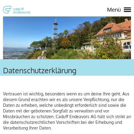
Menü
Datenschutzerklärung
Vertrauen ist wichtig, besonders wenn es um deine Ihre geht. Aus
diesem Grund erachten wir es als unsere Verpflichtung, nur die
Daten zu erheben, welche unbedingt erforderlich sind sowie die
Daten mit der gebotenen Sorgfalt zu verwalten und vor
Missbräuchen zu schützen. Caduff Endeavors AG hält sich strikt an
die datenschutzrechtlichen Vorschriften bei der Erhebung und
Verarbeitung Ihrer Daten.