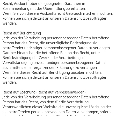
Recht, Auskunft über die geeigneten Garantien im
Zusammenhang mit der Übermittlung zu erhalten.
Wenn Sie von diesem Auskunftsrecht Gebrauch machen möchten,
können Sie sich jederzeit an unseren Datenschutzbeauftragten
wenden.
Recht auf Berichtigung
Jede von der Verarbeitung personenbezogener Daten betroffene
Person hat das Recht, die unverzügliche Berichtigung sie
betreffender unrichtiger personenbezogener Daten zu verlangen.
Darüber hinaus hat die betroffene Person das Recht, unter
Berücksichtigung der Zwecke der Verarbeitung, die
Vervollständigung unvollständiger personenbezogener Daten -
auch mittels einer ergänzenden Erklärung - zu verlangen.
Wenn Sie dieses Recht auf Berichtigung ausüben möchten,
können Sie sich jederzeit an unseren Datenschutzbeauftragten
wenden.
Recht auf Löschung (Recht auf Vergessenwerden)
Jede von der Verarbeitung personenbezogener Daten betroffene
Person hat das Recht, von dem für die Verarbeitung
Verantwortlichen dieser Website die unverzügliche Löschung der
sie betreffenden personenbezogenen Daten zu verlangen, sofern