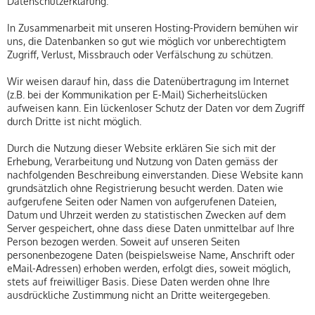
Datenschutzerklärung.
In Zusammenarbeit mit unseren Hosting-Providern bemühen wir
uns, die Datenbanken so gut wie möglich vor unberechtigtem
Zugriff, Verlust, Missbrauch oder Verfälschung zu schützen.
Wir weisen darauf hin, dass die Datenübertragung im Internet
(z.B. bei der Kommunikation per E-Mail) Sicherheitslücken
aufweisen kann. Ein lückenloser Schutz der Daten vor dem Zugriff
durch Dritte ist nicht möglich.
Durch die Nutzung dieser Website erklären Sie sich mit der
Erhebung, Verarbeitung und Nutzung von Daten gemäss der
nachfolgenden Beschreibung einverstanden. Diese Website kann
grundsätzlich ohne Registrierung besucht werden. Daten wie
aufgerufene Seiten oder Namen von aufgerufenen Dateien,
Datum und Uhrzeit werden zu statistischen Zwecken auf dem
Server gespeichert, ohne dass diese Daten unmittelbar auf Ihre
Person bezogen werden. Soweit auf unseren Seiten
personenbezogene Daten (beispielsweise Name, Anschrift oder
eMail-Adressen) erhoben werden, erfolgt dies, soweit möglich,
stets auf freiwilliger Basis. Diese Daten werden ohne Ihre
ausdrückliche Zustimmung nicht an Dritte weitergegeben.