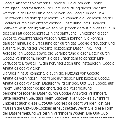
Google Analytics verwendet Cookies. Die durch den Cookie
erzeugten Informationen über Ihre Benutzung dieser Website
werden in der Regel an einen Server von Google in den USA
übertragen und dort gespeichert. Sie können die Speicherung der
Cookies durch eine entsprechende Einstellung Ihrer Browser-
Software verhindern; wir weisen Sie jedoch darauf hin, dass Sie in
diesem Fall gegebenenfalls nicht sämtliche Funktionen dieser
Website vollumfänglich werden nutzen können. Sie können
darüber hinaus die Erfassung der durch das Cookie erzeugten und
auf Ihre Nutzung der Website bezogenen Daten (inkl. Ihrer IP-
Adresse) an Google sowie die Verarbeitung dieser Daten durch
Google verhindern, indem sie das unter dem folgenden Link
verfügbare Browser-Plugin herunterladen und installieren: Google
Analytics deaktivieren.
Darüber hinaus können Sie auch die Nutzung von Google
Analytics verhindern, indem Sie auf diesen Link klicken: Google
Analytics deaktivieren. Dadurch wird ein sog. Opt-Out-Cookie auf
Ihrem Datenträger gespeichert, der die Verarbeitung
personenbezogener Daten durch Google Analytics verhindert.
Bitte beachten Sie, dass beim Löschen aller Cookies auf Ihrem
Endgerät auch diese Opt-Out-Cookies gelöscht werden, d.h. Sie
müssen die Opt-Out-Cookies erneut setzen, wenn Sie diese Form
der Datenerhebung weiterhin verhindern wollen. Die Opt-Out-