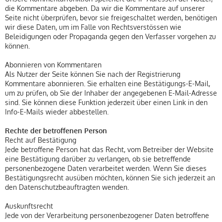
die Kommentare abgeben. Da wir die Kommentare auf unserer
Seite nicht überprüfen, bevor sie freigeschaltet werden, benötigen
wir diese Daten, um im Falle von Rechtsverstössen wie
Beleidigungen oder Propaganda gegen den Verfasser vorgehen zu
können.
Abonnieren von Kommentaren
Als Nutzer der Seite können Sie nach der Registrierung
Kommentare abonnieren. Sie erhalten eine Bestätigungs-E-Mail,
um zu prüfen, ob Sie der Inhaber der angegebenen E-Mail-Adresse
sind. Sie können diese Funktion jederzeit über einen Link in den
Info-E-Mails wieder abbestellen.
Rechte der betroffenen Person
Recht auf Bestätigung
Jede betroffene Person hat das Recht, vom Betreiber der Website
eine Bestätigung darüber zu verlangen, ob sie betreffende
personenbezogene Daten verarbeitet werden. Wenn Sie dieses
Bestätigungsrecht ausüben möchten, können Sie sich jederzeit an
den Datenschutzbeauftragten wenden.
Auskunftsrecht
Jede von der Verarbeitung personenbezogener Daten betroffene