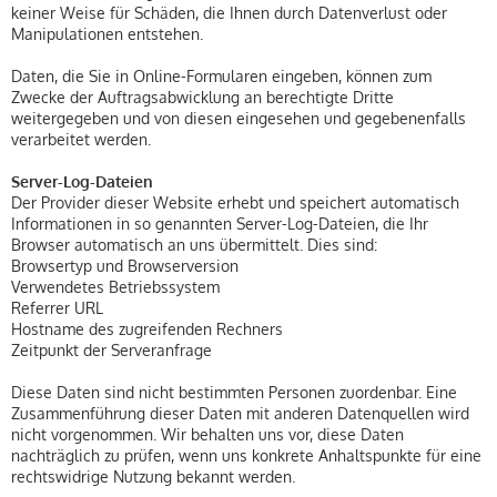
keiner Weise für Schäden, die Ihnen durch Datenverlust oder
Manipulationen entstehen.
Daten, die Sie in Online-Formularen eingeben, können zum
Zwecke der Auftragsabwicklung an berechtigte Dritte
weitergegeben und von diesen eingesehen und gegebenenfalls
verarbeitet werden.
Server-Log-Dateien
Der Provider dieser Website erhebt und speichert automatisch
Informationen in so genannten Server-Log-Dateien, die Ihr
Browser automatisch an uns übermittelt. Dies sind:
Browsertyp und Browserversion
Verwendetes Betriebssystem
Referrer URL
Hostname des zugreifenden Rechners
Zeitpunkt der Serveranfrage
Diese Daten sind nicht bestimmten Personen zuordenbar. Eine
Zusammenführung dieser Daten mit anderen Datenquellen wird
nicht vorgenommen. Wir behalten uns vor, diese Daten
nachträglich zu prüfen, wenn uns konkrete Anhaltspunkte für eine
rechtswidrige Nutzung bekannt werden.