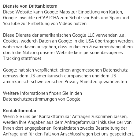
Dienste von Drittanbietern
Diese Website kann Google Maps zur Einbettung von Karten,
Google Invisible reCAPTCHA zum Schutz vor Bots und Spam und
YouTube zur Einbettung von Videos nutzen.
Diese Dienste der amerikanischen Google LLC verwenden u.a.
Cookies, wodurch Daten an Google in die USA übertragen werden,
wobei wir davon ausgehen, dass in diesem Zusammenhang allein
durch die Nutzung unserer Website kein personenbezogenes
Tracking stattfindet.
Google hat sich verpflichtet, einen angemessenen Datenschutz
gemäss dem US-amerikanisch-europäischen und dem US-
amerikanisch-schweizerischen Privacy Shield zu gewährleisten.
Weitere Informationen finden Sie in den
Datenschutzbestimmungen von Google.
Kontaktformular
Wenn Sie uns per Kontaktformular Anfragen zukommen lassen,
werden Ihre Angaben aus dem Anfrageformular inklusive der von
Ihnen dort angegebenen Kontaktdaten zwecks Bearbeitung der
Anfrage und für den Fall von Anschlussfragen bei uns gespeichert.