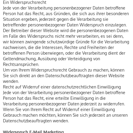
Ein Widerspruchsrecht
Jede von der Verarbeitung personenbezogener Daten betroffene
Person hat das Recht, aus Gründen, die sich aus ihrer besonderen
Situation ergeben, jederzeit gegen die Verarbeitung sie
betreffender personenbezogener Daten Widerspruch einzulegen.
Der Betreiber dieser Website wird die personenbezogenen Daten
im Falle des Widerspruchs nicht mehr verarbeiten, es sei denn,
wir können zwingende schutzwürdige Gründe für die Verarbeitung
nachweisen, die die Interessen, Rechte und Freiheiten der
betroffenen Person überwiegen, oder die Verarbeitung dient der
Geltendmachung, Ausübung oder Verteidigung von
Rechtsansprüchen.
Um von Ihrem Widerspruchsrecht Gebrauch zu machen, können
Sie sich direkt an den Datenschutzbeauftragten dieser Website
wenden.
Recht auf Widerruf einer datenschutzrechtlichen Einwilligung
Jede von der Verarbeitung personenbezogener Daten betroffene
Person hat das Recht, eine erteilte Einwilligung in die
Verarbeitung personenbezogener Daten jederzeit zu widerrufen.
Wenn Sie von Ihrem Recht auf Widerruf einer Einwilligung
Gebrauch machen möchten, können Sie sich jederzeit an unseren
Datenschutzbeauftragten wenden.
Widerspruch E-Mail Marketing