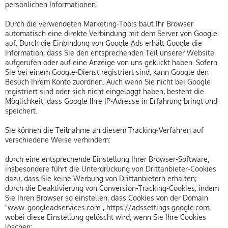
persönlichen Informationen.
Durch die verwendeten Marketing-Tools baut Ihr Browser
automatisch eine direkte Verbindung mit dem Server von Google
auf. Durch die Einbindung von Google Ads erhält Google die
Information, dass Sie den entsprechenden Teil unserer Website
aufgerufen oder auf eine Anzeige von uns geklickt haben. Sofern
Sie bei einem Google-Dienst registriert sind, kann Google den
Besuch Ihrem Konto zuordnen. Auch wenn Sie nicht bei Google
registriert sind oder sich nicht eingeloggt haben, besteht die
Möglichkeit, dass Google Ihre IP-Adresse in Erfahrung bringt und
speichert.
Sie können die Teilnahme an diesem Tracking-Verfahren auf
verschiedene Weise verhindern:
durch eine entsprechende Einstellung Ihrer Browser-Software;
insbesondere führt die Unterdrückung von Drittanbieter-Cookies
dazu, dass Sie keine Werbung von Drittanbietern erhalten;
durch die Deaktivierung von Conversion-Tracking-Cookies, indem
Sie Ihren Browser so einstellen, dass Cookies von der Domain
"www. googleadservices.com", https://adssettings.google.com,
wobei diese Einstellung gelöscht wird, wenn Sie Ihre Cookies
löschen;