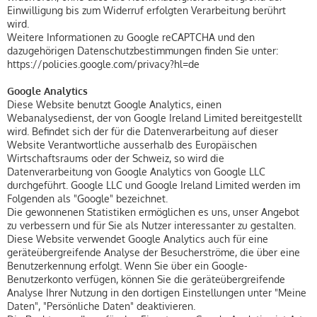
Einwilligung bis zum Widerruf erfolgten Verarbeitung berührt
wird.
Weitere Informationen zu Google reCAPTCHA und den
dazugehörigen Datenschutzbestimmungen finden Sie unter:
https://policies.google.com/privacy?hl=de
Google Analytics
Diese Website benutzt Google Analytics, einen
Webanalysedienst, der von Google Ireland Limited bereitgestellt
wird. Befindet sich der für die Datenverarbeitung auf dieser
Website Verantwortliche ausserhalb des Europäischen
Wirtschaftsraums oder der Schweiz, so wird die
Datenverarbeitung von Google Analytics von Google LLC
durchgeführt. Google LLC und Google Ireland Limited werden im
Folgenden als "Google" bezeichnet.
Die gewonnenen Statistiken ermöglichen es uns, unser Angebot
zu verbessern und für Sie als Nutzer interessanter zu gestalten.
Diese Website verwendet Google Analytics auch für eine
geräteübergreifende Analyse der Besucherströme, die über eine
Benutzerkennung erfolgt. Wenn Sie über ein Google-
Benutzerkonto verfügen, können Sie die geräteübergreifende
Analyse Ihrer Nutzung in den dortigen Einstellungen unter "Meine
Daten", "Persönliche Daten" deaktivieren.