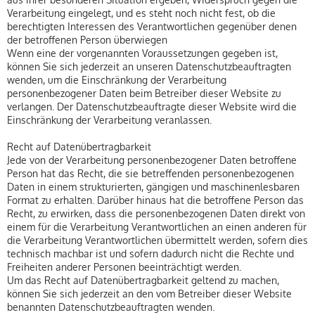
Verarbeitung eingelegt, und es steht noch nicht fest, ob die
berechtigten Interessen des Verantwortlichen gegenüber denen
der betroffenen Person überwiegen
Wenn eine der vorgenannten Voraussetzungen gegeben ist,
können Sie sich jederzeit an unseren Datenschutzbeauftragten
wenden, um die Einschränkung der Verarbeitung
personenbezogener Daten beim Betreiber dieser Website zu
verlangen. Der Datenschutzbeauftragte dieser Website wird die
Einschränkung der Verarbeitung veranlassen.
Recht auf Datenübertragbarkeit
Jede von der Verarbeitung personenbezogener Daten betroffene
Person hat das Recht, die sie betreffenden personenbezogenen
Daten in einem strukturierten, gängigen und maschinenlesbaren
Format zu erhalten. Darüber hinaus hat die betroffene Person das
Recht, zu erwirken, dass die personenbezogenen Daten direkt von
einem für die Verarbeitung Verantwortlichen an einen anderen für
die Verarbeitung Verantwortlichen übermittelt werden, sofern dies
technisch machbar ist und sofern dadurch nicht die Rechte und
Freiheiten anderer Personen beeinträchtigt werden.
Um das Recht auf Datenübertragbarkeit geltend zu machen,
können Sie sich jederzeit an den vom Betreiber dieser Website
benannten Datenschutzbeauftragten wenden.