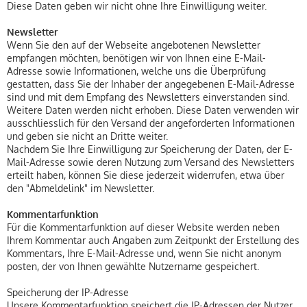
Diese Daten geben wir nicht ohne Ihre Einwilligung weiter.
Newsletter
Wenn Sie den auf der Webseite angebotenen Newsletter
empfangen möchten, benötigen wir von Ihnen eine E-Mail-
Adresse sowie Informationen, welche uns die Überprüfung
gestatten, dass Sie der Inhaber der angegebenen E-Mail-Adresse
sind und mit dem Empfang des Newsletters einverstanden sind.
Weitere Daten werden nicht erhoben. Diese Daten verwenden wir
ausschliesslich für den Versand der angeforderten Informationen
und geben sie nicht an Dritte weiter.
Nachdem Sie Ihre Einwilligung zur Speicherung der Daten, der E-
Mail-Adresse sowie deren Nutzung zum Versand des Newsletters
erteilt haben, können Sie diese jederzeit widerrufen, etwa über
den "Abmeldelink" im Newsletter.
Kommentarfunktion
Für die Kommentarfunktion auf dieser Website werden neben
Ihrem Kommentar auch Angaben zum Zeitpunkt der Erstellung des
Kommentars, Ihre E-Mail-Adresse und, wenn Sie nicht anonym
posten, der von Ihnen gewählte Nutzername gespeichert.
Speicherung der IP-Adresse
Unsere Kommentarfunktion speichert die IP-Adressen der Nutzer,